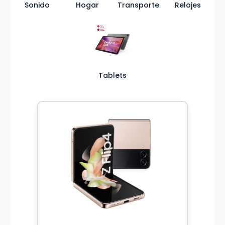
Sonido
Hogar
Transporte
Relojes
Tablets