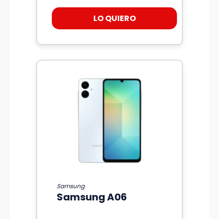
LO QUIERO
Samsung
Samsung A06