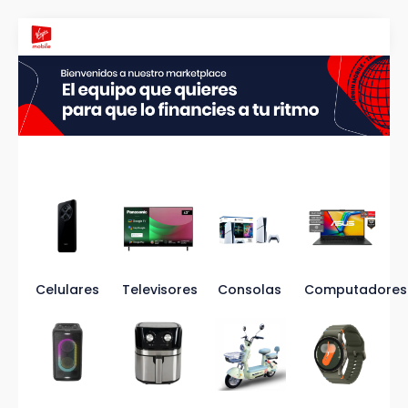
Celulares
Televisores
Consolas
Computadores