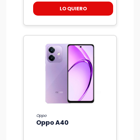
LO QUIERO
Oppo
Oppo A40